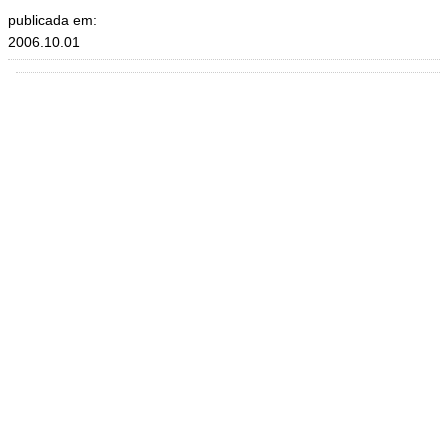
publicada em:
2006.10.01