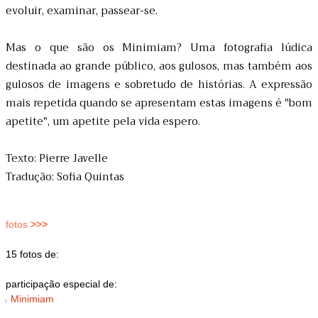
evoluir, examinar, passear-se.
Mas o que são os Minimiam? Uma fotografia lúdica
destinada ao grande público, aos gulosos, mas também aos
gulosos de imagens e sobretudo de histórias. A expressão
mais repetida quando se apresentam estas imagens é "bom
apetite", um apetite pela vida espero.
Texto: Pierre Javelle
Tradução: Sofia Quintas
fotos
>>>
15 fotos de:
participação especial de:
Minimiam