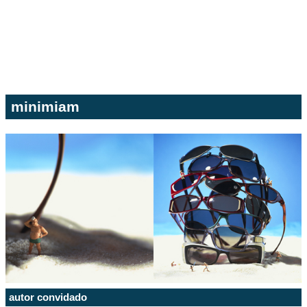
minimiam
autor convidado