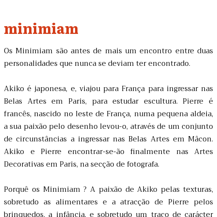
minimiam
Os Minimiam são antes de mais um encontro entre duas
personalidades que nunca se deviam ter encontrado.
Akiko é japonesa, e, viajou para França para ingressar nas
Belas Artes em Paris, para estudar escultura. Pierre é
francês, nascido no leste de França, numa pequena aldeia,
a sua paixão pelo desenho levou-o, através de um conjunto
de circunstâncias a ingressar nas Belas Artes em Mâcon.
Akiko e Pierre encontrar-se-ão finalmente nas Artes
Decorativas em Paris, na secção de fotografa.
Porquê os Minimiam ? A paixão de Akiko pelas texturas,
sobretudo as alimentares e a atracção de Pierre pelos
brinquedos, a infância, e sobretudo um traço de carácter