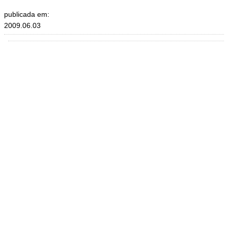
publicada em:
2009.06.03