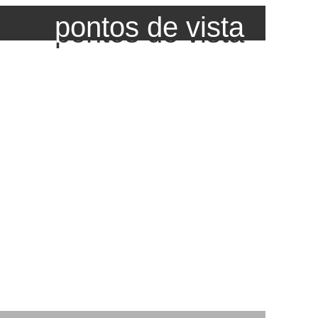
pontos de vista