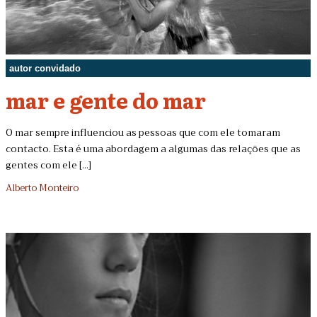
autor convidado
mar e gente do mar
O mar sempre influenciou as pessoas que com ele tomaram
contacto. Esta é uma abordagem a algumas das relações que as
gentes com ele [...]
Alberto Monteiro