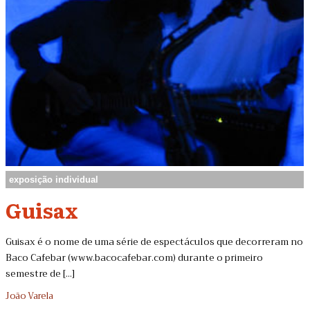
exposição individual
Guisax
Guisax é o nome de uma série de espectáculos que decorreram no
Baco Cafebar (www.bacocafebar.com) durante o primeiro
semestre de [...]
João Varela