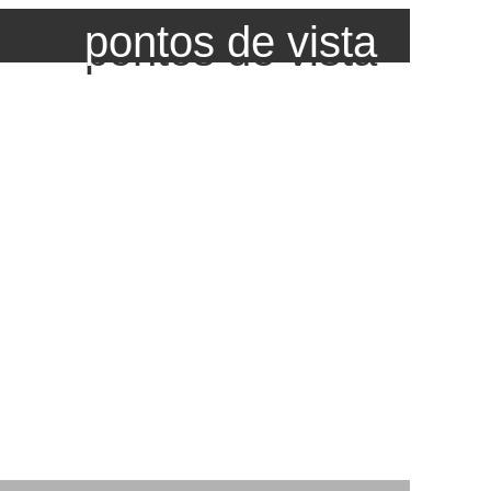
pontos de vista