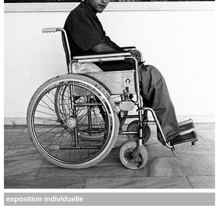
exposition individuelle