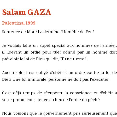
Salam GAZA
Palestina, 1999
Sentence de Mort: La dernière "Homélie de Feu"
Je voulais faire un appel spécial aux hommes de l'armée...
(...)...devant un ordre pour tuer donné par un homme doit
prévaloir la loi de Dieu qui dit, "Tu ne tueras".
Aucun soldat est obligé d'obéir à un ordre contre la loi de
Dieu. Une loi immorale, personne ne doit pas l'exécuter.
C'est dèjà temps de récupérer la conscience et d'obéir à
votre propre conscience au lieu de l'ordre du péché.
Nous voulons que le gouvernement pris sérieusement que