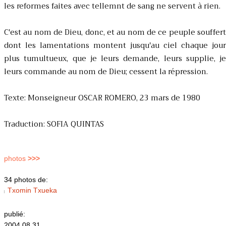
les reformes faites avec tellemnt de sang ne servent à rien.
C'est au nom de Dieu, donc, et au nom de ce peuple souffert
dont les lamentations montent jusqu'au ciel chaque jour
plus tumultueux, que je leurs demande, leurs supplie, je
leurs commande au nom de Dieu; cessent la répression.
Texte: Monseigneur OSCAR ROMERO, 23 mars de 1980
Traduction: SOFIA QUINTAS
photos
>>>
34 photos de:
Txomin Txueka
publié:
2004.08.31