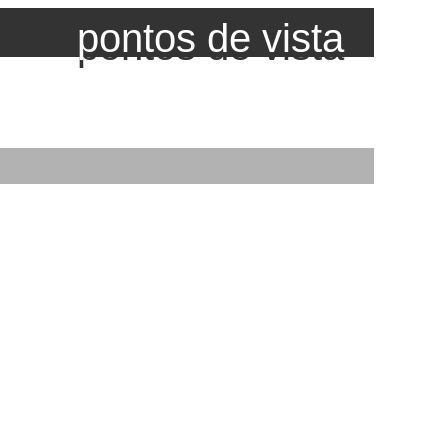
pontos de vista