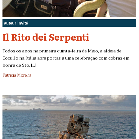
auteur invité
Il Rito dei Serpenti
Todos os anos na primeira quinta-feira de Maio, a aldeia de
Cocullo na Itália abre portas a uma celebração com cobras em
honra de Sto. [...]
Patricia Moreira