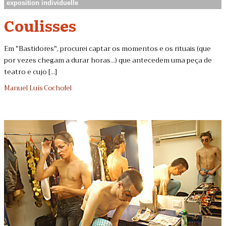
exposition individuelle
Coulisses
Em "Bastidores", procurei captar os momentos e os rituais (que
por vezes chegam a durar horas...) que antecedem uma peça de
teatro e cujo [...]
Manuel Luís Cochofel