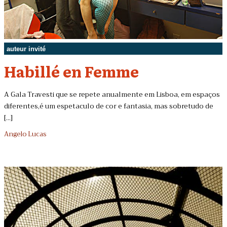
auteur invité
Habillé en Femme
A Gala Travesti que se repete anualmente em Lisboa, em espaços
diferentes,é um espetaculo de cor e fantasia, mas sobretudo de
[...]
Angelo Lucas