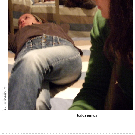
todos juntos