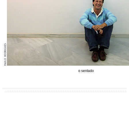
o sentado