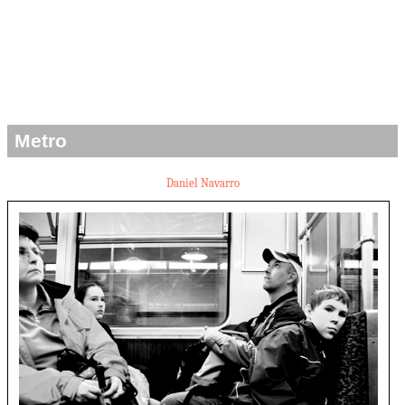
Metro
Daniel Navarro