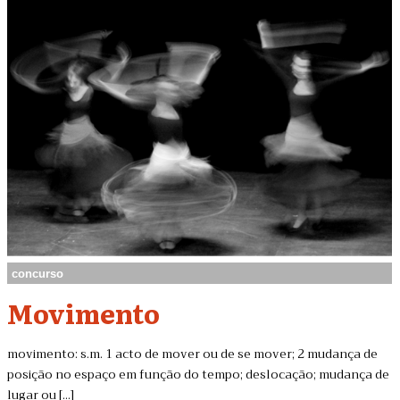
concurso
Movimento
movimento: s.m. 1 acto de mover ou de se mover; 2 mudança de
posição no espaço em função do tempo; deslocação; mudança de
lugar ou [...]