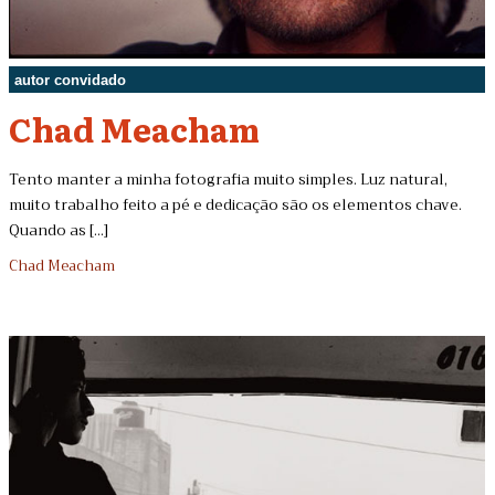
autor convidado
Chad Meacham
Tento manter a minha fotografia muito simples. Luz natural,
muito trabalho feito a pé e dedicação são os elementos chave.
Quando as [...]
Chad Meacham