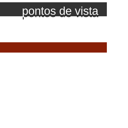
pontos de vista