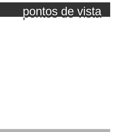
pontos de vista